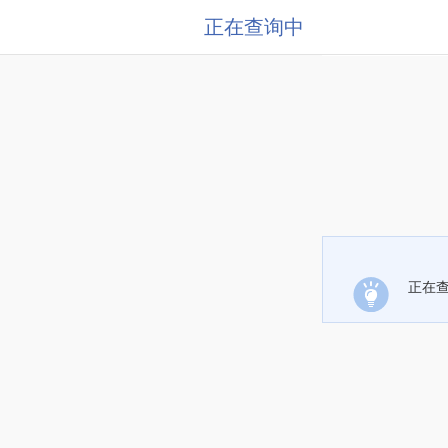
正在查询中
正在