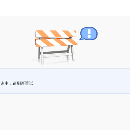
查询中，请刷新重试