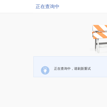
正在查询中
正在查询中，请刷新重试