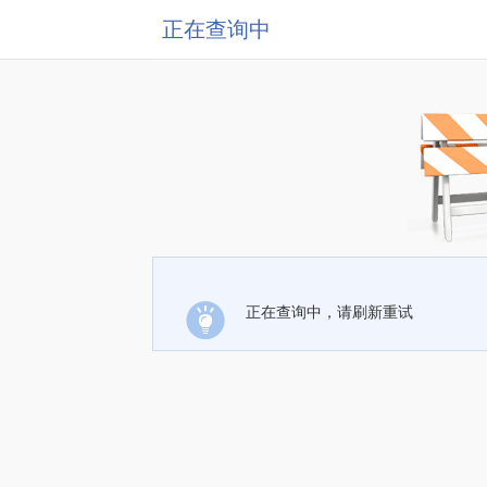
正在查询中
正在查询中，请刷新重试