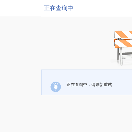
正在查询中
正在查询中，请刷新重试