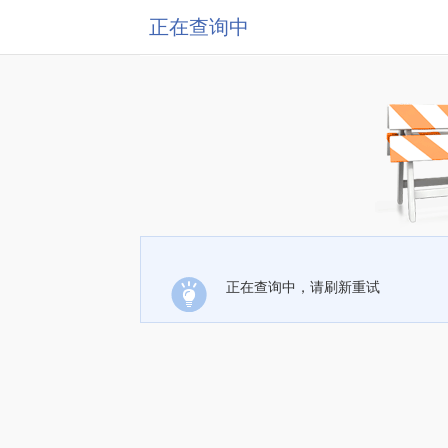
正在查询中
正在查询中，请刷新重试