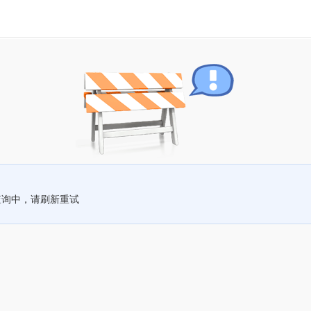
查询中，请刷新重试