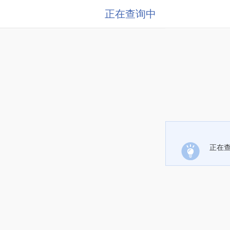
正在查询中
正在