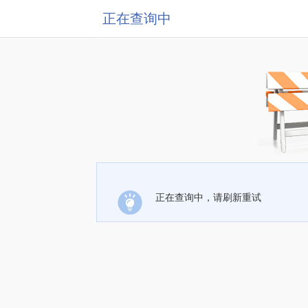
正在查询中
正在查询中，请刷新重试