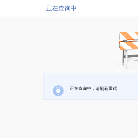
正在查询中
正在查询中，请刷新重试