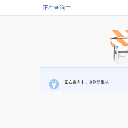
正在查询中
正在查询中，请刷新重试