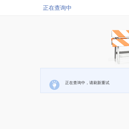
正在查询中
正在查询中，请刷新重试