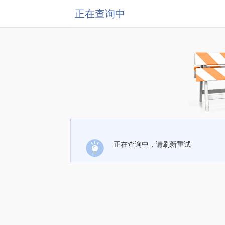
正在查询中
正在查询中，请刷新重试