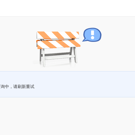
查询中，请刷新重试