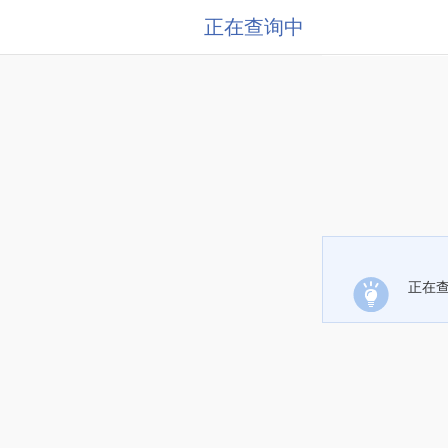
正在查询中
正在