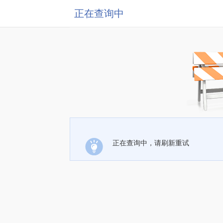
正在查询中
正在查询中，请刷新重试